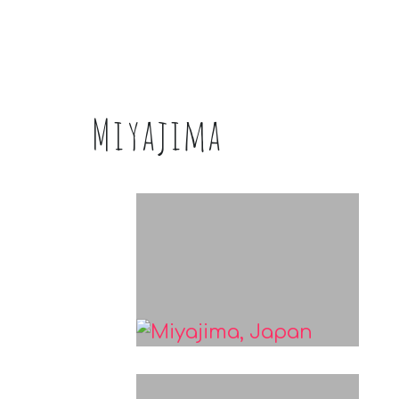
Miyajima