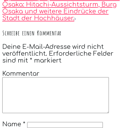
Ōsaka: Hitachi-Aussichtsturm, Burg
Ōsaka und weitere Eindrücke der
Stadt der Hochhäuser.
Schreibe einen Kommentar
Deine E-Mail-Adresse wird nicht
veröffentlicht.
Erforderliche Felder
sind mit
*
markiert
Kommentar
Name
*