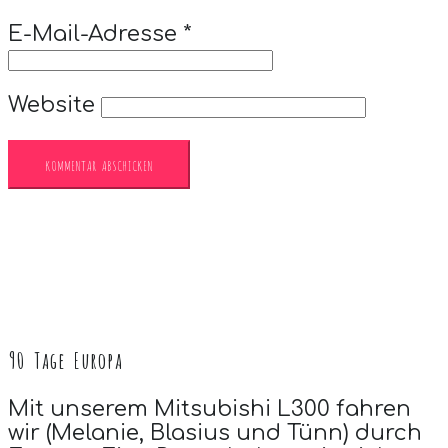
E-Mail-Adresse
*
Website
90 Tage Europa
Mit unserem Mitsubishi L300 fahren
wir (Melanie, Blasius und Tünn) durch