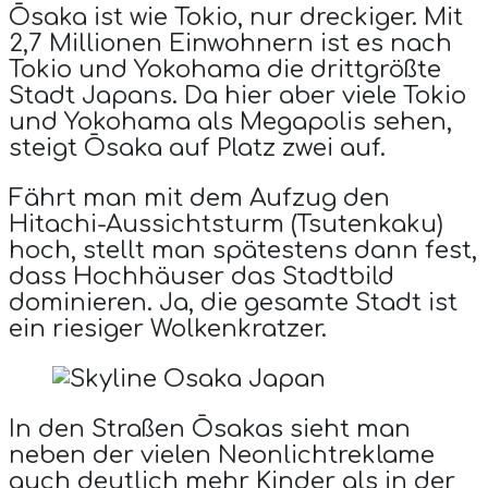
Ōsaka ist wie Tokio, nur dreckiger. Mit
2,7 Millionen Einwohnern ist es nach
Tokio und Yokohama die drittgrößte
Stadt Japans. Da hier aber viele Tokio
und Yokohama als Megapolis sehen,
steigt Ōsaka auf Platz zwei auf.
Fährt man mit dem Aufzug den
Hitachi-Aussichtsturm (Tsutenkaku)
hoch, stellt man spätestens dann fest,
dass Hochhäuser das Stadtbild
dominieren. Ja, die gesamte Stadt ist
ein riesiger Wolkenkratzer.
In den Straßen Ōsakas sieht man
neben der vielen Neonlichtreklame
auch deutlich mehr Kinder als in der