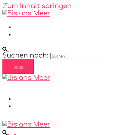
Zum Inhalt springen
Datenschutzerklärung
Impressum
Suchen nach:
Datenschutzerklärung
Impressum